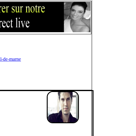
l-de-marne