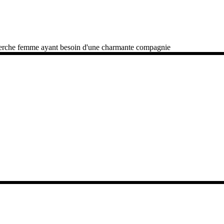
herche femme ayant besoin d'une charmante compagnie