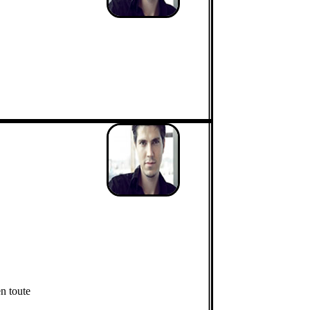
n toute