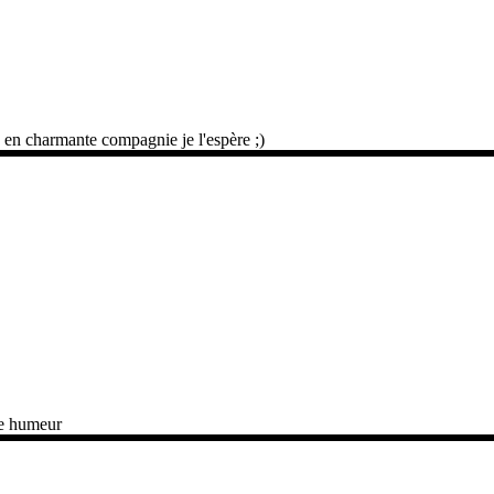
 en charmante compagnie je l'espère ;)
ne humeur