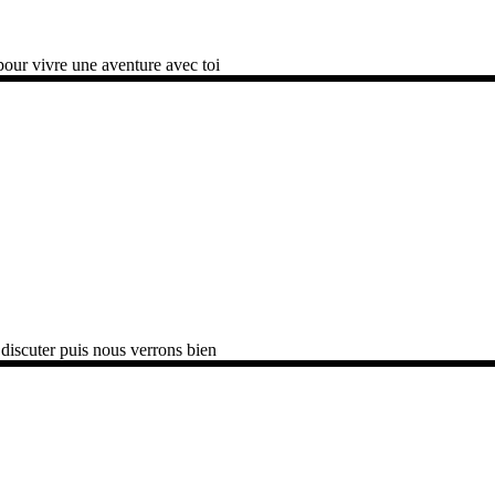
pour vivre une aventure avec toi
 discuter puis nous verrons bien